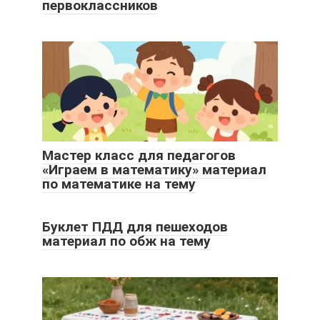
первоклассников
Мастер класс для педагогов
«Играем в математику» материал
по математике на тему
Буклет ПДД для пешеходов
материал по обж на тему