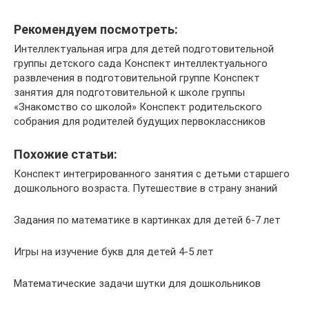
Рекомендуем посмотреть:
Интеллектуальная игра для детей подготовительной
группы детского сада Конспект интеллектуального
развлечения в подготовительной группе Конспект
занятия для подготовительной к школе группы
«Знакомство со школой» Конспект родительского
собрания для родителей будущих первоклассников
Похожие статьи:
Конспект интегрированного занятия с детьми старшего
дошкольного возраста. Путешествие в страну знаний
Задания по математике в картинках для детей 6-7 лет
Игры на изучение букв для детей 4-5 лет
Математические задачи шутки для дошкольников