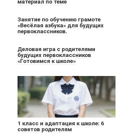
материал по теме
Занятие по обучению грамоте
«Весёлая азбука» для будущих
первоклассников.
Деловая игра с родителями
будущих первоклассников
«Готовимся к школе»
1 класс и адаптация к школе: 6
советов родителям