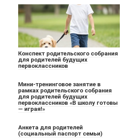
Конспект родительского собрания
для родителей будущих
первоклассников
Мини-тренинговое занятие в
рамках родительского собрания
для родителей будущих
первоклассников «В школу готовы
— играя!»
Анкета для родителей
(социальный паспорт семьи)