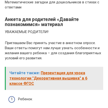
Математические загадки для дошкольников в стихах с
ответами
Анкета для родителей «Давайте
познакомимся» материал
УВАЖАЕМЫЕ РОДИТЕЛИ!
Приглашаем Вас принять участие в анкетном опросе.
Ваши ответы помогут нам лучше узнать особенности и
желания вашего ребенка – для создания благоприятных
условий его развития.
Читайте также:
Презентация для урока
технологии "Декоративная вышивка" в 6
классе ФГОС
Ребенок