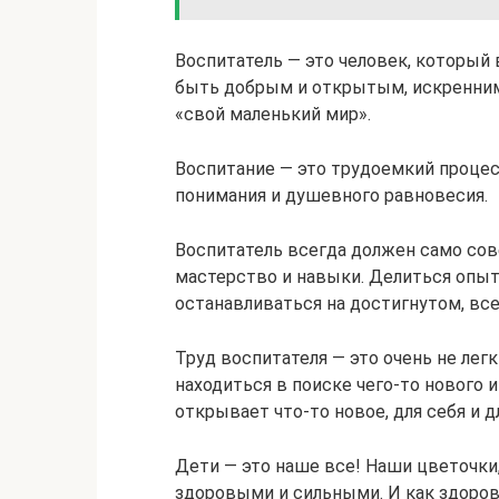
Воспитатель — это человек, который
быть добрым и открытым, искренним,
«свой маленький мир».
Воспитание — это трудоемкий процес
понимания и душевного равновесия.
Воспитатель всегда должен само со
мастерство и навыки. Делиться опыт
останавливаться на достигнутом, все
Труд воспитателя — это очень не легк
находиться в поиске чего-то нового и
открывает что-то новое, для себя и 
Дети — это наше все! Наши цветочки
здоровыми и сильными. И как здорово