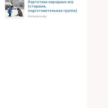
Картотека народных игр
(старшая,
подготовительная группа)
Копилка игр