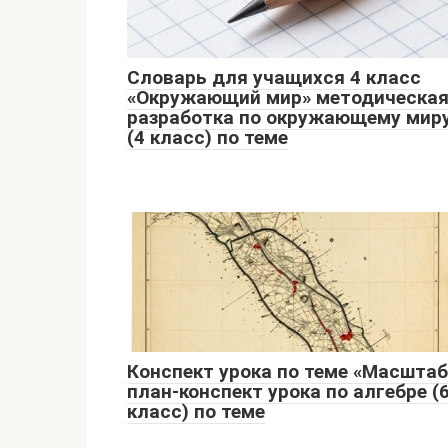
Словарь для учащихся 4 класс
«Окружающий мир» методическа
разработка по окружающему мир
(4 класс) по теме
Конспект урока по теме «Масштаб
план-конспект урока по алгебре (
класс) по теме