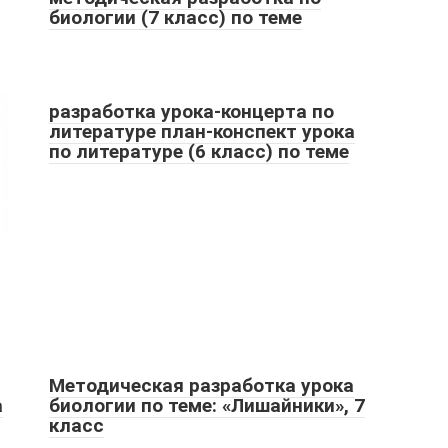
биологии (7 класс) по теме
разработка урока-концерта по
литературе план-конспект урока
по литературе (6 класс) по теме
Методическая разработка урока
а
биологии по теме: «Лишайники», 7
класс