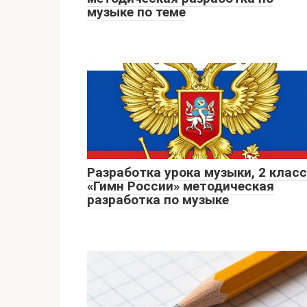
музыке по теме
Разработка урока музыки, 2 класс
«Гимн России» методическая
разработка по музыке