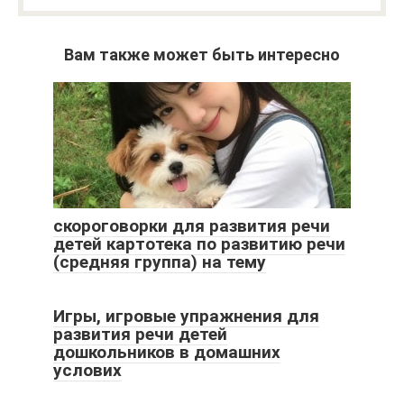
Вам также может быть интересно
скороговорки для развития речи
детей картотека по развитию речи
(средняя группа) на тему
Игры, игровые упражнения для
развития речи детей
дошкольников в домашних
услових