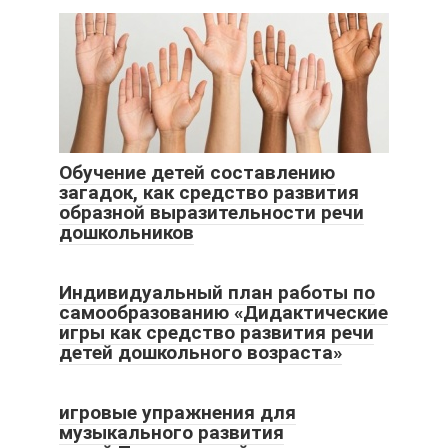
Обучение детей составлению
загадок, как средство развития
образной выразительности речи
дошкольников
Индивидуальный план работы по
самообразованию «Дидактические
игры как средство развития речи
детей дошкольного возраста»
игровые упражнения для
музыкального развития