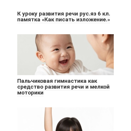
К уроку развития речи рус.яз 6 кл.
памятка «Как писать изложение.»
Пальчиковая гимнастика как
средство развития речи и мелкой
моторики