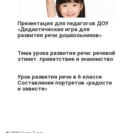
Презентация для педагогов ДОУ
«Дидактическая игра для
развития речи дошкольников»
Тема урока развития речи: речевой
этикет. приветствие и знакомство
Урок развития речи в 6 классе
Составление портретов «радости
и зависти»