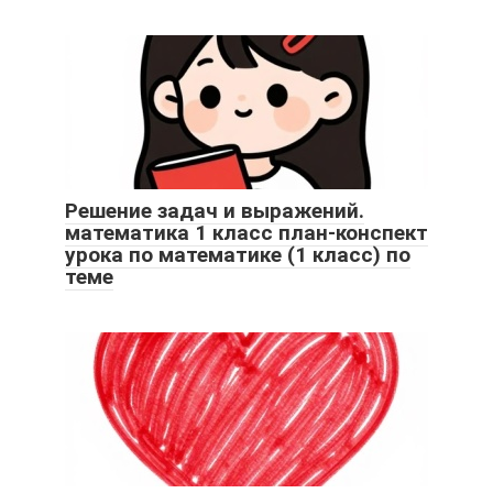
Решение задач и выражений.
математика 1 класс план-конспект
урока по математике (1 класс) по
теме