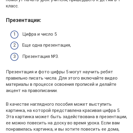
класс.
Презентации:
Цифра и число 5
Еще одна презентация,
Презентация №3.
Презентация и фото цифры 5 могут научить ребят
правильно писать числа. Для этого включайте видео
материалы в процессе освоения прописей и делайте
акцент на правописании.
В качестве наглядного пособия может выступить
картинка, на которой представлена красивая цифра 5.
Эта картинка может быть задействована в презентации,
ее можно повесить на доску во время урока. Если вам
понравилась картинка, и вы хотите повесить ее дома,