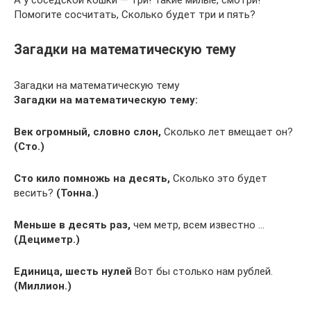
Помогите сосчитать, Сколько будет три и пять?
Загадки на математическую тему
Загадки на математическую тему
Загадки на математическую тему:
Век огромный, словно слон,
Сколько лет вмещает он?
(Сто.)
Сто кило помножь на десять,
Сколько это будет
весить?
(Тонна.)
Меньше в десять раз,
чем метр, всем известно …
(Дециметр.)
Единица, шесть нулей
Вот бы столько нам рублей.
(Миллион.)