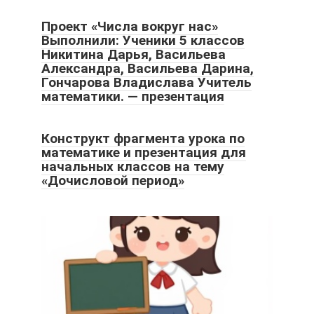
Проект «Числа вокруг нас»
Выполнили: Ученики 5 классов
Никитина Дарья, Васильева
Александра, Васильева Дарина,
Гончарова Владислава Учитель
математики. — презентация
Конструкт фрагмента урока по
математике и презентация для
начальных классов на тему
«Дочисловой период»