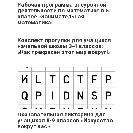
Рабочая программа внеурочной
деятельности по математике в 5
классе «Занимательная
математика»
Конспект прогулки для учащихся
начальной школы 3-4 классов:
«Как прекрасен этот мир вокруг!»
Познавательная викторина для
учащихся 8-9 классов «Искусство
вокруг нас»