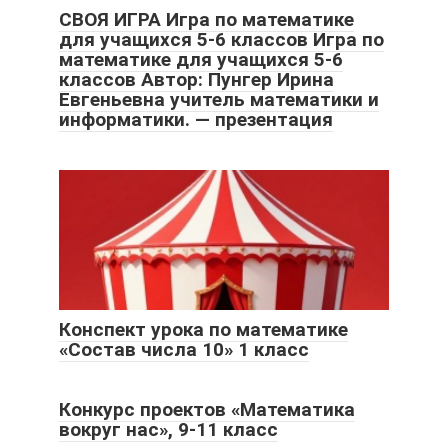
СВОЯ ИГРА Игра по математике
для учащихся 5-6 классов Игра по
математике для учащихся 5-6
классов Автор: Пунгер Ирина
Евгеньевна учитель математики и
информатики. — презентация
Конспект урока по математике
«Состав числа 10» 1 класс
Конкурс проектов «Математика
вокруг нас», 9-11 класс