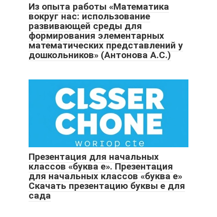
Из опыта работы «Математика
вокруг нас: использование
развивающей среды для
формирования элементарных
математических представлений у
дошкольников» (Антонова А.С.)
Презентация для начальных
классов «буква е». Презентация
для начальных классов «буква е»
Скачать презентацию буквы е для
сада