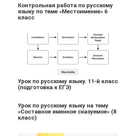
Контрольная работа по русскому
языку по теме «Местоимение» 6
класс
Урок по русскому языку. 11-й класс
(подготовка к ЕГЭ)
Урок по русскому языку на тему
«Составное именное сказуемое» (8
класс)