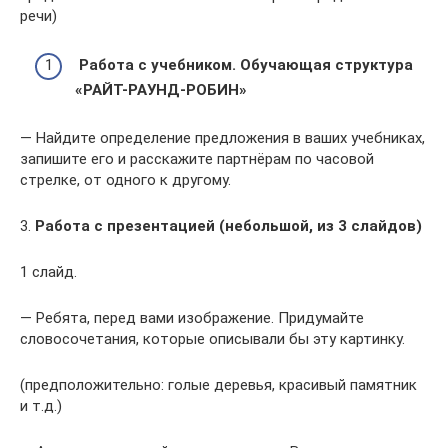
речи)
Работа с учебником. Обучающая структура
«РАЙТ-РАУНД-РОБИН»
— Найдите определение предложения в ваших учебниках,
запишите его и расскажите партнёрам по часовой
стрелке, от одного к другому.
3.
Работа с презентацией (небольшой, из 3 слайдов)
1 слайд.
— Ребята, перед вами изображение. Придумайте
словосочетания, которые описывали бы эту картинку.
(предположительно: голые деревья, красивый памятник
и т.д.)