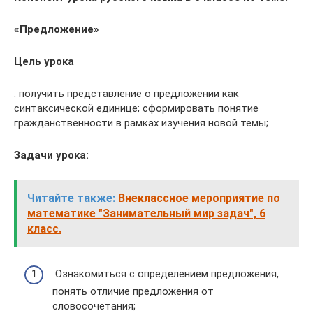
«Предложение»
Цель урока
: получить представление о предложении как
синтаксической единице; сформировать понятие
гражданственности в рамках изучения новой темы;
Задачи урока:
Читайте также:
Внеклассное мероприятие по
математике "Занимательный мир задач", 6
класс.
Ознакомиться с определением предложения,
понять отличие предложения от
словосочетания;