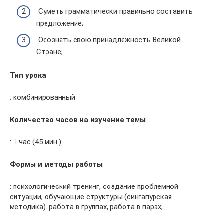
Суметь грамматически правильно составить
предложение;
Осознать свою принадлежность Великой
Стране;
Тип урока
: комбинированный
Количество часов на изучение темы
: 1 час (45 мин.)
Формы и методы работы
: психологический тренинг, создание проблемной
ситуации, обучающие структуры (сингапурская
методика), работа в группах, работа в парах;