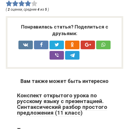
(
2
оценки, среднее
4
из
5
)
Понравилась статья? Поделиться с
друзьями:
Вам также может быть интересно
Конспект открытого урока по
русскому языку с презентацией.
Синтаксический разбор простого
предложения (11 класс)