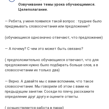
Озвучивание темы урока обучающимися.
Целеполагание.
— Ребята, у меня появился такой вопрос : труднее было
придумывать словосочетания или предложение?
(обучающиеся однозначно отвечают, что предложение)
— А почему? С чем это может быть связано?
( предположительно обучающиеся отвечают, что для
предложения нужно было подбирать больше слов, а в
словосочетании их только два)
— Верно. А давайте мы с вами вспомним, что такое
словосочетание. Мы говорили об этом с вами на
предыдущем занятии. Соседи по плечу, расскажите
определение друг другу и оцените ответы.
( осуществляется работа в парах)