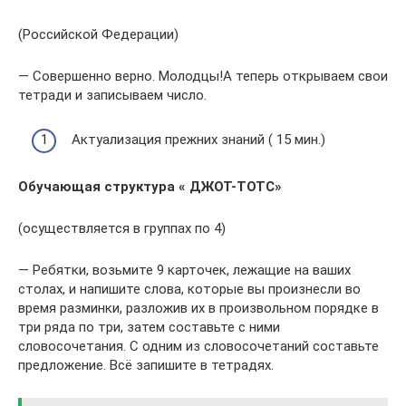
(Российской Федерации)
— Совершенно верно. Молодцы!А теперь открываем свои
тетради и записываем число.
Актуализация прежних знаний ( 15 мин.)
Обучающая структура « ДЖОТ-ТОТС»
(осуществляется в группах по 4)
— Ребятки, возьмите 9 карточек, лежащие на ваших
столах, и напишите слова, которые вы произнесли во
время разминки, разложив их в произвольном порядке в
три ряда по три, затем составьте с ними
словосочетания. С одним из словосочетаний составьте
предложение. Всё запишите в тетрадях.