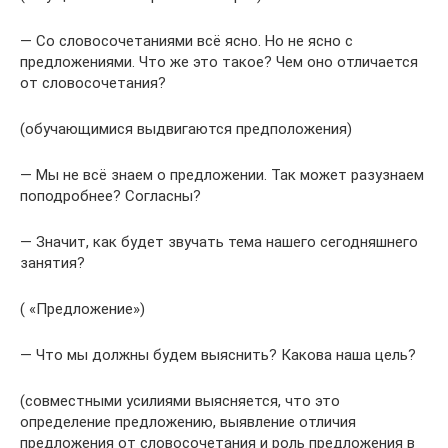
— Со словосочетаниями всё ясно. Но не ясно с
предложениями. Что же это такое? Чем оно отличается
от словосочетания?
(обучающимися выдвигаются предположения)
— Мы не всё знаем о предложении. Так может разузнаем
поподробнее? Согласны?
— Значит, как будет звучать тема нашего сегодняшнего
занятия?
( «Предложение»)
— Что мы должны будем выяснить? Какова наша цель?
(совместными усилиями выясняется, что это
определение предложению, выявление отличия
предложения от словосочетания и роль предложения в