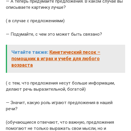
— А теперь придумайте предложения. В каком случае вы
описываете картинку лучше?
( в случае с предложениями)
— Подумайте, с чем это может быть связано?
Читайте также:
Кинетический песок –
помощник в играх и учебе для любого
возраста
( с тем, что предложения несут больше информации,
делают речь выразительной, богатой)
— Значит, какую роль играют предложения в нашей
речи?
(обучающиеся отвечают, что важную, предложения
помогают не только выражать свои мысли, но и