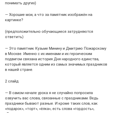
понимать других)
— Хорошие мои, а что за памятник изображён на
картинке?
(предположительно обучающиеся затрудняются
ответить)
— Это памятник Кузьме Минину и Дмитрию Пожарскому
в Москве. Именно с их именами и их героическим
подвигом связана история Дня народного единства,
который является одним из самых значимых праздников
в нашей стране.
2 слайд
— В самом начале урока я не случайно попросила
озвучить вас слова, связанные с праздниками. Ведь
праздники бывают разные. И кроме таких слов, как
«подарок», «торт», «ёлка», есть слова «гордость»,