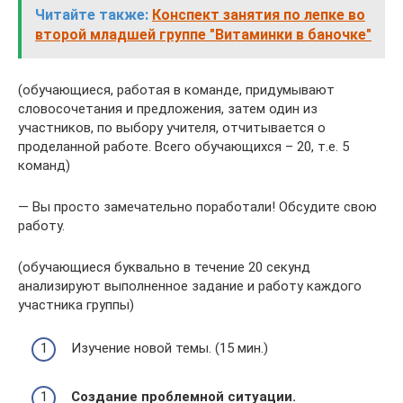
Читайте также:
Конспект занятия по лепке во
второй младшей группе "Витаминки в баночке"
(обучающиеся, работая в команде, придумывают
словосочетания и предложения, затем один из
участников, по выбору учителя, отчитывается о
проделанной работе. Всего обучающихся – 20, т.е. 5
команд)
— Вы просто замечательно поработали! Обсудите свою
работу.
(обучающиеся буквально в течение 20 секунд
анализируют выполненное задание и работу каждого
участника группы)
Изучение новой темы. (15 мин.)
Создание проблемной ситуации.