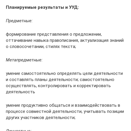
Планируемые результаты и УУД:
Предметные:
формирование представления о предложении,
оттачивание навыка правописания, актуализация знаний
о словосочетании, стилях текста;
Метапредметные:
умение самостоятельно определять цели деятельности
и составлять планы деятельности; самостоятельно
осуществлять, контролировать и корректировать
деятельность
умение продуктивно общаться и взаимодействовать в
процессе совместной деятельности, учитывать позиции
других участников деятельности;
Личностные: