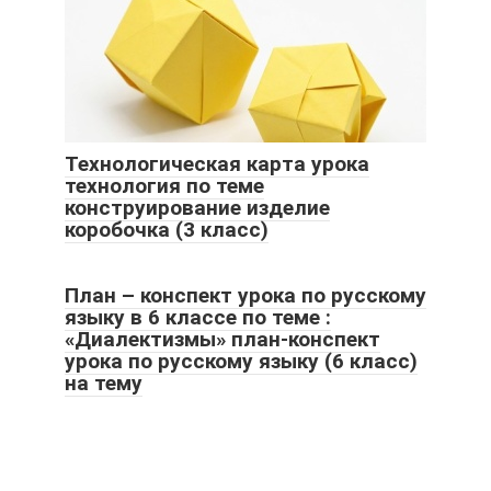
Технологическая карта урока
технология по теме
конструирование изделие
коробочка (3 класс)
План – конспект урока по русскому
языку в 6 классе по теме :
«Диалектизмы» план-конспект
урока по русскому языку (6 класс)
на тему