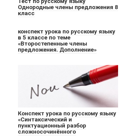
Тест по русскому языку
Однородные члены предложения 8
класс
конспект урока по русскому языку
в 5 классе по теме
«Второстепенные члены
предложения. Дополнение»
Конспект урока по русскому языку
«Синтаксический и
пунктуационный разбор
сложносочинённого