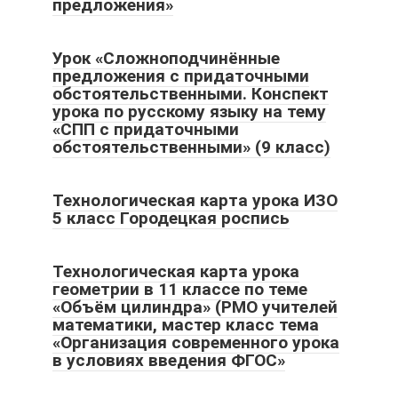
предложения»
Урок «Сложноподчинённые
предложения с придаточными
обстоятельственными. Конспект
урока по русскому языку на тему
«СПП с придаточными
обстоятельственными» (9 класс)
Технологическая карта урока ИЗО
5 класс Городецкая роспись
Технологическая карта урока
геометрии в 11 классе по теме
«Объём цилиндра» (РМО учителей
математики, мастер класс тема
«Организация современного урока
в условиях введения ФГОС»