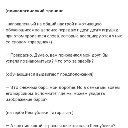
(
психологический тренинг
, направленный на общий настрой и мотивацию:
обучающиеся по цепочке передают друг другу игрушку,
при этом произнося слова, которые ассоциируются у них
со словом «праздник»)
— Прекрасно. Думаю, вам понравился мой друг. Вы
успели познакомиться? Что это за зверёк?
(обучающиеся выдвигают предположения)
— Это снежный барс, мои дорогие. Но в семье мы зовём
его Барсиком. Вспомните, где мы можем увидеть
изображение барса?
(на гербе Республики Татарстан )
— А частью какой страны является наша Республика?