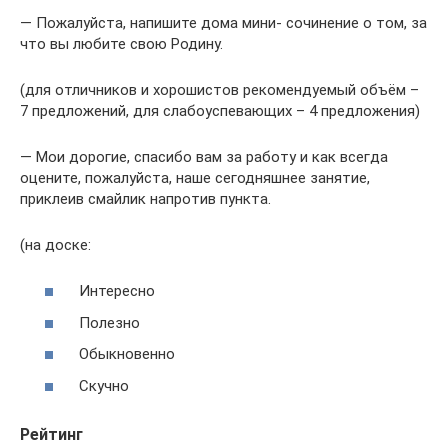
— Пожалуйста, напишите дома мини- сочинение о том, за
что вы любите свою Родину.
(для отличников и хорошистов рекомендуемый объём –
7 предложений, для слабоуспевающих – 4 предложения)
— Мои дорогие, спасибо вам за работу и как всегда
оцените, пожалуйста, наше сегодняшнее занятие,
приклеив смайлик напротив пункта.
(на доске:
Интересно
Полезно
Обыкновенно
Скучно
Рейтинг