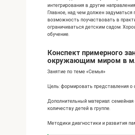
интегрирования в другие направления 
Главное, над чем должен задуматься 
возможность поучаствовать в практ
ограничиваться детским садом. Хоро
обучение.
Конспект примерного за
окружающим миром в мл
Занятие по теме «Семья»
Цель: формировать представления о 
Дополнительный материал: семейная 
количеству детей в группе.
Методики диагностики и развития па