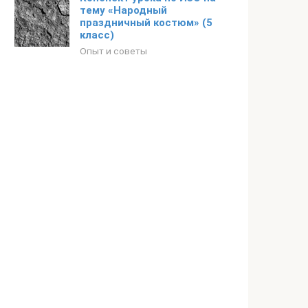
тему «Народный
праздничный костюм» (5
класс)
Опыт и советы