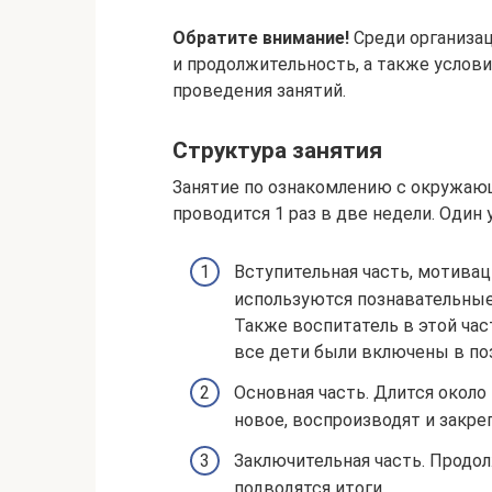
Обратите внимание!
Среди организа
и продолжительность, а также услови
проведения занятий.
Структура занятия
Занятие по ознакомлению с окружаю
проводится 1 раз в две недели. Один 
Вступительная часть, мотивац
используются познавательные 
Также воспитатель в этой час
все дети были включены в по
Основная часть. Длится около
новое, воспроизводят и закр
Заключительная часть. Продол
подводятся итоги.