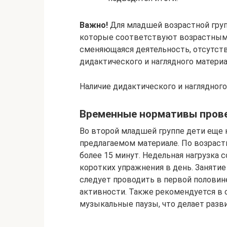
Важно!
Для младшей возрастной гру
которые соответствуют возрастным 
сменяющаяся деятельность, отсутств
дидактического и наглядного материа
Наличие дидактического и наглядного
Временные нормативы пров
Во второй младшей группе дети еще 
предлагаемом материале. По возраст
более 15 минут. Недельная нагрузка с
коротких упражнения в день. Заняти
следует проводить в первой половин
активности. Также рекомендуется в 
музыкальные паузы, что делает разв