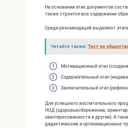
На основании этих документов соста
также строится все содержание обра
Среди рекомендаций выделяют этапы
Читайте также:
Тест по обществ
Мотивационный этап (создани
Содержательный этап (индивид
Заключительный этап (рефлекс
Для успешного воспитательного про
НОД (здоровьесбережение, ориентир
заинтересованности и другие). А так
дидактические и организационные тр