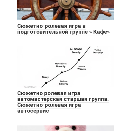
Сюжетно-ролевая игра в
подготовительной группе » Кафе»
Сюжетно ролевая игра
автомастерская старшая группа.
Сюжетно-ролевая игра
автосервис