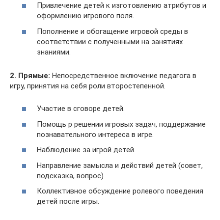
Привлечение детей к изготовлению атрибутов и
оформлению игрового поля.
Пополнение и обогащение игровой среды в
соответствии с полученными на занятиях
знаниями.
2. Прямые:
Непосредственное включение педагога в
игру, принятия на себя роли второстепенной.
Участие в сговоре детей.
Помощь р решении игровых задач, поддержание
познавательного интереса в игре.
Наблюдение за игрой детей.
Направление замысла и действий детей (совет,
подсказка, вопрос)
Коллективное обсуждение ролевого поведения
детей после игры.