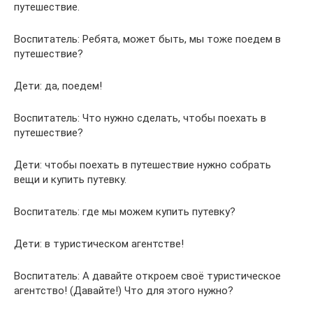
путешествие.
Воспитатель: Ребята, может быть, мы тоже поедем в
путешествие?
Дети: да, поедем!
Воспитатель: Что нужно сделать, чтобы поехать в
путешествие?
Дети: чтобы поехать в путешествие нужно собрать
вещи и купить путевку.
Воспитатель: где мы можем купить путевку?
Дети: в туристическом агентстве!
Воспитатель: А давайте откроем своё туристическое
агентство! (Давайте!) Что для этого нужно?