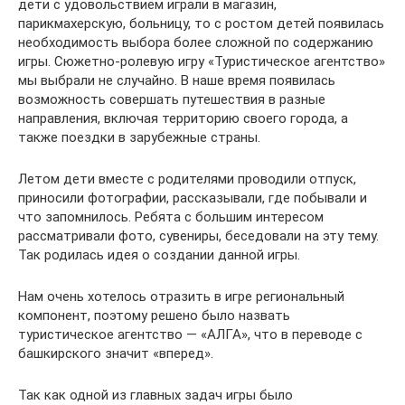
дети с удовольствием играли в магазин,
парикмахерскую, больницу, то с ростом детей появилась
необходимость выбора более сложной по содержанию
игры. Сюжетно-ролевую игру «Туристическое агентство»
мы выбрали не случайно. В наше время появилась
возможность совершать путешествия в разные
направления, включая территорию своего города, а
также поездки в зарубежные страны.
Летом дети вместе с родителями проводили отпуск,
приносили фотографии, рассказывали, где побывали и
что запомнилось. Ребята с большим интересом
рассматривали фото, сувениры, беседовали на эту тему.
Так родилась идея о создании данной игры.
Нам очень хотелось отразить в игре региональный
компонент, поэтому решено было назвать
туристическое агентство — «АЛГА», что в переводе с
башкирского значит «вперед».
Так как одной из главных задач игры было