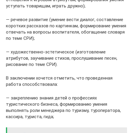
уступать товарищам, играть дружно);
— речевое развитие (умение вести диалог, составление
коротких рассказов по картинкам, формирование умения
отвечать на вопросы воспитателя, обогащение словаря
по теме СРИ);
— художественно-эстетическое (изготовление
атрибутов, заучивание стихов, прослушивание песен,
рисование по теме СРИ).
В заключении хочется отметить, что проведенная
работа способствовала:
— закреплению знания детей о профессиях
туристического бизнеса, формированию умения
выполнять роли менеджера по туризму, туроператора,
кассира, туриста, гида;