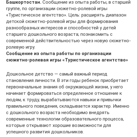
Башкортостан.
Сообщение из опыта работы, в старшей
группе, по организации сюжетно-ролевой игры
«Туристическое агентство». Цель: расширять диапазон
детской сюжетно-ролевой игры для формирования
разнообразных интересов и способностей у детей
старшего дошкольного возраста; познакомить с
современной действительностью через новую сюжетно-
ролевую игру.
Сообщение из опыта работы по организации
сюжетно-ролевая игры «Туристическое агентство»
Дошкольное детство — самый важный период
становления личности. В эти годы ребенок приобретает
первоначальные знания об окружающей жизни, у него
начинает формироваться определенное отношение к
людям, к труду, вырабатываются навыки и привычки
правильного поведения, складывается характер. Именно
с дошкольного возраста необходимо внедрять
современные технологии образовательного процесса,
которые открывают хорошие возможности для
успешного развития дошкольников.