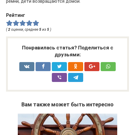
ремни, дети возвращаются домой.
Рейтинг
(
2
оценки, среднее
5
из
5
)
Понравилась статья? Поделиться с
друзьями:
Вам также может быть интересно