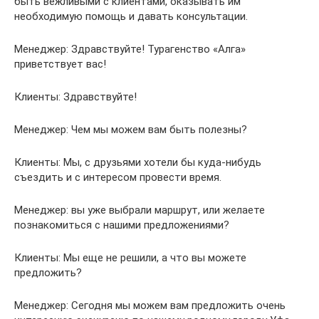
быть вежливыми с клиентами, оказывать им
необходимую помощь и давать консультации.
Менеджер: Здравствуйте! Турагенство «Алга»
приветствует вас!
Клиенты: Здравствуйте!
Менеджер: Чем мы можем вам быть полезны?
Клиенты: Мы, с друзьями хотели бы куда-нибудь
съездить и с интересом провести время.
Менеджер: вы уже выбрали маршрут, или желаете
познакомиться с нашими предложениями?
Клиенты: Мы еще не решили, а что вы можете
предложить?
Менеджер: Сегодня мы можем вам предложить очень