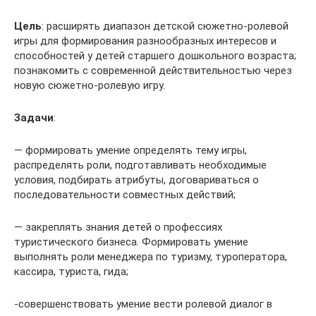
Цель
: расширять диапазон детской сюжетно-ролевой
игры для формирования разнообразных интересов и
способностей у детей старшего дошкольного возраста;
познакомить с современной действительностью через
новую сюжетно-ролевую игру.
Задачи
:
— формировать умение определять тему игры,
распределять роли, подготавливать необходимые
условия, подбирать атрибуты, договариваться о
последовательности совместных действий;
— закреплять знания детей о профессиях
туристического бизнеса. Формировать умение
выполнять роли менеджера по туризму, туроператора,
кассира, туриста, гида;
-совершенствовать умение вести ролевой диалог в