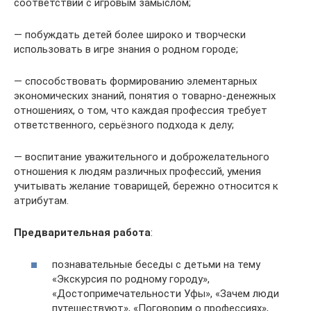
соответствии с игровым замыслом;
— побуждать детей более широко и творчески
использовать в игре знания о родном городе;
— способствовать формированию элементарных
экономических знаний, понятия о товарно-денежных
отношениях, о том, что каждая профессия требует
ответственного, серьёзного подхода к делу;
— воспитание уважительного и доброжелательного
отношения к людям различных профессий, умения
учитывать желание товарищей, бережно относится к
атрибутам.
Предварительная
работа
:
познавательные беседы с детьми на тему
«Экскурсия по родному городу»,
«Достопримечательности Уфы», «Зачем люди
путешествуют», «Поговорим о профессиях»,