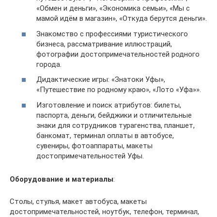
«Обмен и деньги», «Экономика семьи», «Мы с
мамой идём в магазин», «Откуда берутся деньги».
Знакомство с профессиями туристического
бизнеса, рассматривание иллюстраций,
фотографии достопримечательностей родного
города.
Дидактические игры: «Знатоки Уфы»,
«Путешествие по родному краю», «Лото «Уфа»».
Изготовление и поиск атрибутов: билеты,
паспорта, деньги, бейджики и отличительные
знаки для сотрудников турагенства, планшет,
банкомат, терминал оплаты в автобусе,
сувениры, фотоаппараты, макеты
достопримечательностей Уфы.
Оборудование и материалы
:
Столы, стулья, макет автобуса, макеты
достопримечательностей, ноутбук, телефон, терминал,