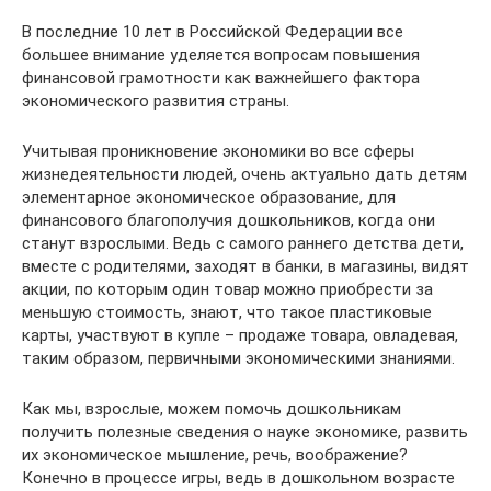
В последние 10 лет в Российской Федерации все
большее внимание уделяется вопросам повышения
финансовой грамотности как важнейшего фактора
экономического развития страны.
Учитывая проникновение экономики во все сферы
жизнедеятельности людей, очень актуально дать детям
элементарное экономическое образование, для
финансового благополучия дошкольников, когда они
станут взрослыми. Ведь с самого раннего детства дети,
вместе с родителями, заходят в банки, в магазины, видят
акции, по которым один товар можно приобрести за
меньшую стоимость, знают, что такое пластиковые
карты, участвуют в купле – продаже товара, овладевая,
таким образом, первичными экономическими знаниями.
Как мы, взрослые, можем помочь дошкольникам
получить полезные сведения о науке экономике, развить
их экономическое мышление, речь, воображение?
Конечно в процессе игры, ведь в дошкольном возрасте