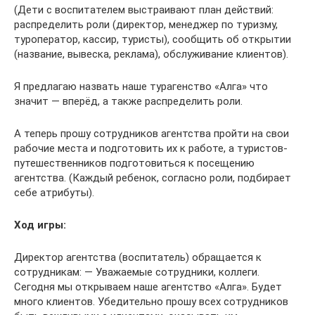
(Дети с воспитателем выстраивают план действий:
распределить роли (директор, менеджер по туризму,
туроператор, кассир, туристы), сообщить об открытии
(название, вывеска, реклама), обслуживание клиентов).
Я предлагаю назвать наше турагенство «Алга» что
значит — вперёд, а также распределить роли.
А теперь прошу сотрудников агентства пройти на свои
рабочие места и подготовить их к работе, а туристов-
путешественников подготовиться к посещению
агентства. (Каждый ребенок, согласно роли, подбирает
себе атрибуты).
Ход игры:
Директор агентства (воспитатель) обращается к
сотрудникам: — Уважаемые сотрудники, коллеги.
Сегодня мы открываем наше агентство «Алга». Будет
много клиентов. Убедительно прошу всех сотрудников