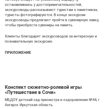
останавливаясь у достопримечательностей,
экскурсоводы рассказывают туристам о памятниках,
туристы фотографируются. В конце экскурсии
экскурсоводы предлагают пройти в сувенирную лавку,
чтобы приобрести сувениры на память.
Клиенты благодарят экскурсоводов за интересную и
познавательную экскурсию.
ПРИЛОЖЕНИЕ
Конспект сюжетно-ролевой игры
«Путешествие в Сочи»
МБДОУ детский сад присмотра и оздоровления №44, г.
Ангарск Иркутская область