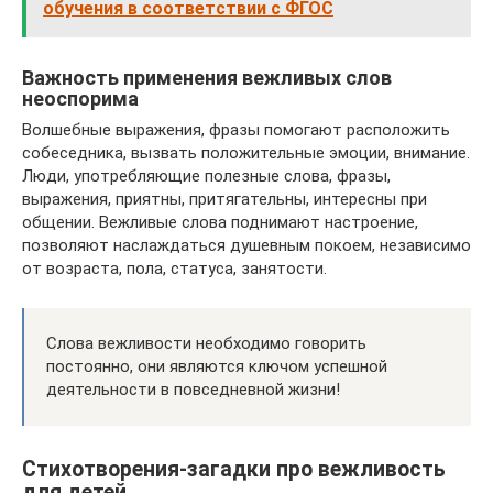
обучения в соответствии с ФГОС
Важность применения вежливых слов
неоспорима
Волшебные выражения, фразы помогают расположить
собеседника, вызвать положительные эмоции, внимание.
Люди, употребляющие полезные слова, фразы,
выражения, приятны, притягательны, интересны при
общении. Вежливые слова поднимают настроение,
позволяют наслаждаться душевным покоем, независимо
от возраста, пола, статуса, занятости.
Слова вежливости необходимо говорить
постоянно, они являются ключом успешной
деятельности в повседневной жизни!
Стихотворения-загадки про вежливость
для детей