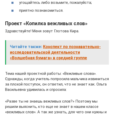
угощайтесь либо возьмите, пожалуйста;
приятно познакомиться.
Проект «Копилка вежливых слов»
Здравствуйте! Меня зовут Глотова Кира.
Читайте также:
Конспект по познавательно-
исследовательской деятельности
«Волшебная бумага» в средней группе
Тема нашей проектной работы: «Вежливые слова».
Однажды, когда учитель попросила мальчика извиниться
за плохой поступок, он ответил, что не знает как. Ольга
Васильевна удивилась и спросила:
«Разве ты не знаешь вежливых слов?» Поэтому мы
решили выяснить, кто еще не знает в нашем классе
«вежливых слов». А так же узнать, для чего они нужны и