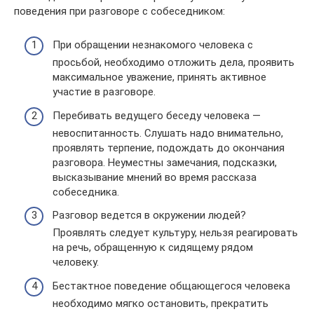
поведения при разговоре с собеседником:
При обращении незнакомого человека с
просьбой, необходимо отложить дела, проявить
максимальное уважение, принять активное
участие в разговоре.
Перебивать ведущего беседу человека —
невоспитанность. Слушать надо внимательно,
проявлять терпение, подождать до окончания
разговора. Неуместны замечания, подсказки,
высказывание мнений во время рассказа
собеседника.
Разговор ведется в окружении людей?
Проявлять следует культуру, нельзя реагировать
на речь, обращенную к сидящему рядом
человеку.
Бестактное поведение общающегося человека
необходимо мягко остановить, прекратить