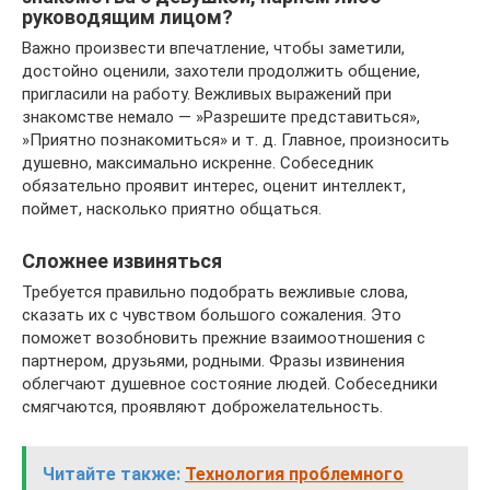
руководящим лицом?
Важно произвести впечатление, чтобы заметили,
достойно оценили, захотели продолжить общение,
пригласили на работу. Вежливых выражений при
знакомстве немало — »Разрешите представиться»,
»Приятно познакомиться» и т. д. Главное, произносить
душевно, максимально искренне. Собеседник
обязательно проявит интерес, оценит интеллект,
поймет, насколько приятно общаться.
Сложнее извиняться
Требуется правильно подобрать вежливые слова,
сказать их с чувством большого сожаления. Это
поможет возобновить прежние взаимоотношения с
партнером, друзьями, родными. Фразы извинения
облегчают душевное состояние людей. Собеседники
смягчаются, проявляют доброжелательность.
Читайте также:
Технология проблемного