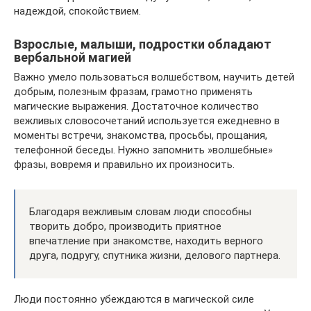
надеждой, спокойствием.
Взрослые, малыши, подростки обладают
вербальной магией
Важно умело пользоваться волшебством, научить детей
добрым, полезным фразам, грамотно применять
магические выражения. Достаточное количество
вежливых словосочетаний используется ежедневно в
моменты встречи, знакомства, просьбы, прощания,
телефонной беседы. Нужно запомнить »волшебные»
фразы, вовремя и правильно их произносить.
Благодаря вежливым словам люди способны
творить добро, производить приятное
впечатление при знакомстве, находить верного
друга, подругу, спутника жизни, делового партнера.
Люди постоянно убеждаются в магической силе