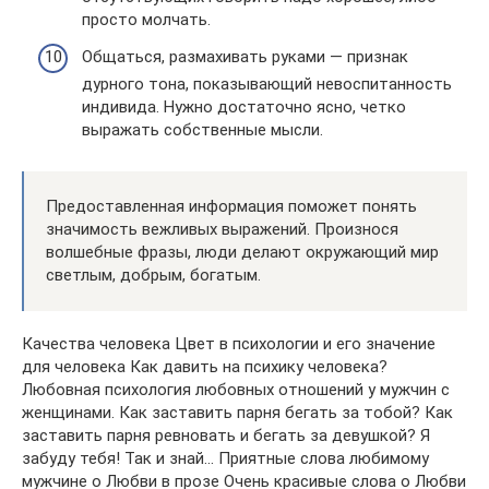
просто молчать.
Общаться, размахивать руками — признак
дурного тона, показывающий невоспитанность
индивида. Нужно достаточно ясно, четко
выражать собственные мысли.
Предоставленная информация поможет понять
значимость вежливых выражений. Произнося
волшебные фразы, люди делают окружающий мир
светлым, добрым, богатым.
Качества человека Цвет в психологии и его значение
для человека Как давить на психику человека?
Любовная психология любовных отношений у мужчин с
женщинами. Как заставить парня бегать за тобой? Как
заставить парня ревновать и бегать за девушкой? Я
забуду тебя! Так и знай… Приятные слова любимому
мужчине о Любви в прозе Очень красивые слова о Любви