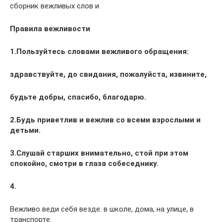
сборник вежливых слов и
Правила вежливости
1
.Пользуйтесь словами вежливого обращения:
здравствуйте, до свидания, пожалуйста, извините,
будьте добры, спасибо, благодарю.
2
.Будь приветлив и вежлив со всеми взрослыми и
детьми.
3
.Слушай старших внимательно, стой при этом
спокойно, смотри в глаза собеседнику.
4
.
Вежливо веди себя везде: в школе, дома, на улице, в
транспорте.