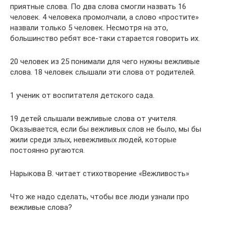
приятные слова. По два слова смогли назвать 16
человек. 4 человека промолчали, а слово «простите»
назвали только 5 человек. Несмотря на это,
большинство ребят все-таки старается говорить их.
20 человек из 25 понимали для чего нужны вежливые
слова. 18 человек слышали эти слова от родителей.
1 ученик от воспитателя детского сада.
19 детей слышали вежливые слова от учителя.
Оказывается, если бы вежливых слов не было, мы бы
жили среди злых, невежливых людей, которые
постоянно ругаются.
Нарыкова В. читает стихотворение «Вежливость»
Что же надо сделать, чтобы все люди узнали про
вежливые слова?