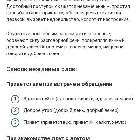
Достойный поступок окажется незамеченным, простая
просьба станет приказом, обычная речь покажется
дерзкой, вызовет недовольство, испортит настроение…
Обученные волшебным словам дети, взрослые,
осознают силу разговорной речи, подкрепляя личный,
деловой успех. Важно уметь своевременно, искренне
говорить добрые слова.
Список вежливых слов:
Приветствие при встрече и обращении
Здравствуйте (здорово живете, здравия желаем)
Доброе утро (добрый день, добрый вечер)
Привет (приветствую, приветик, салют, хелло)
При знакомстве друг с другом