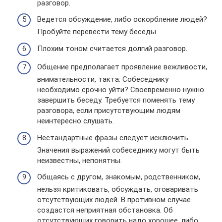
разговор.
Ведется обсуждение, либо оскорбление людей?
Пробуйте перевести тему беседы.
Плохим тоном считается долгий разговор.
Общение предполагает проявление вежливости,
внимательности, такта. Собеседнику
необходимо срочно уйти? Своевременно нужно
завершить беседу. Требуется поменять тему
разговора, если присутствующим людям
неинтересно слушать.
Нестандартные фразы следует исключить.
Значения выражений собеседнику могут быть
неизвестны, непонятны.
Общаясь с другом, знакомым, родственником,
нельзя критиковать, обсуждать, оговаривать
отсутствующих людей. В противном случае
создастся неприятная обстановка. Об
отсутствующих говорить надо хорошее, либо