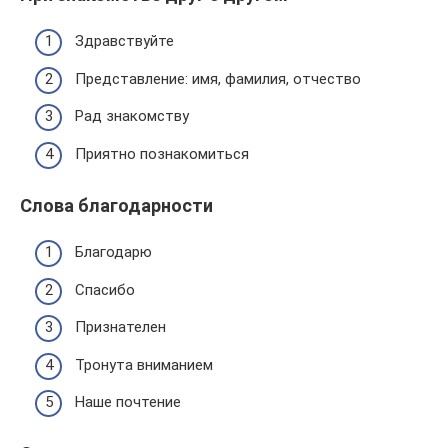
Здравствуйте
Представление: имя, фамилия, отчество
Рад знакомству
Приятно познакомиться
Слова благодарности
Благодарю
Спасибо
Признателен
Тронута вниманием
Наше почтение