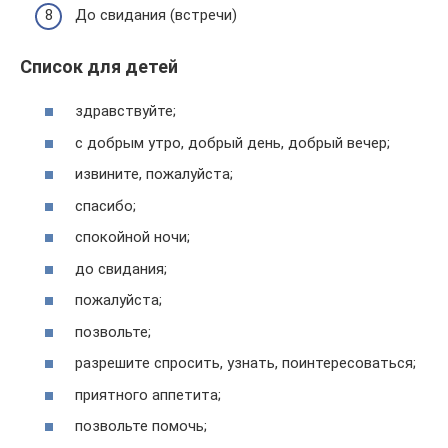
До свидания (встречи)
Список для детей
здравствуйте;
с добрым утро, добрый день, добрый вечер;
извините, пожалуйста;
спасибо;
спокойной ночи;
до свидания;
пожалуйста;
позвольте;
разрешите спросить, узнать, поинтересоваться;
приятного аппетита;
позвольте помочь;