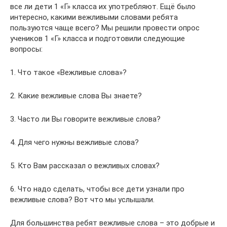
все ли дети 1 «Г» класса их употребляют. Ещё было
интересно, какими вежливыми словами ребята
пользуются чаще всего? Мы решили провести опрос
учеников 1 «Г» класса и подготовили следующие
вопросы:
1. Что такое «Вежливые слова»?
2. Какие вежливые слова Вы знаете?
3. Часто ли Вы говорите вежливые слова?
4. Для чего нужны вежливые слова?
5. Кто Вам рассказал о вежливых словах?
6. Что надо сделать, чтобы все дети узнали про
вежливые слова? Вот что мы услышали.
Для большинства ребят вежливые слова – это добрые и