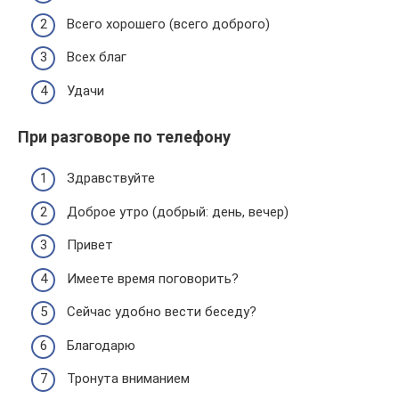
Всего хорошего (всего доброго)
Всех благ
Удачи
При разговоре по телефону
Здравствуйте
Доброе утро (добрый: день, вечер)
Привет
Имеете время поговорить?
Сейчас удобно вести беседу?
Благодарю
Тронута вниманием