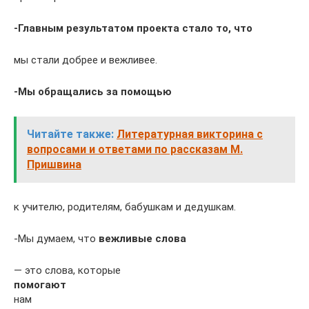
-Главным результатом проекта стало то, что
мы стали добрее и вежливее.
-Мы обращались за помощью
Читайте также:
Литературная викторина с
вопросами и ответами по рассказам М.
Пришвина
к учителю, родителям, бабушкам и дедушкам.
-Мы думаем, что
вежливые слова
— это слова, которые
помогают
нам