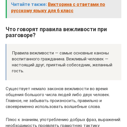
Читайте также:
Викторина с ответами по
русскому языку для 6 класс
Что говорят правила вежливости при
разговоре?
Правила вежливости — самые основные каноны
воспитанного гражданина. Вежливый человек —
настоящий друг, приятный собеседник, желанный
гость.
Существует немало законов вежливости во время
общения большого числа людей либо двух человек.
Главное, не забывать произносить, правильно и
своевременно использовать волшебные слова.
Плюс к знаниям, употреблению добрых фраз, выражений:
необходимость проявлять грамотную тактику