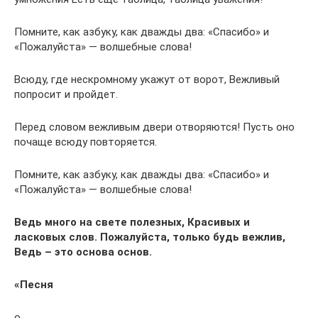
Помните, как азбуку, как дважды два: «Спасибо» и
«Пожалуйста» — волшебные слова!
Всюду, где нескромному укажут от ворот, Вежливый
попросит и пройдет.
Перед словом вежливым двери отворяются! Пусть оно
почаще всюду повторяется.
Помните, как азбуку, как дважды два: «Спасибо» и
«Пожалуйста» — волшебные слова!
Ведь много на свете полезных, Красивых и
ласковых слов. Пожалуйста, только будь вежлив,
Ведь – это основа основ.
«Песня
о