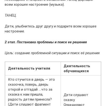
всем хорошее настроение (музыка).
ТАНЕЦ.
Дети, улыбнитесь друг другу и подарите всем хорошее
настроение.
2 этап. Постановка проблемы и поиск ее решения
Цель: создание проблемной ситуации и поиск её решения
Деятельность
Деятельность учителя
обучающихся
Кто стучится в дверь — это
сказочка, поверь, дверь
открой и отгадай ….что за
сказка к нам пришла,
Дети слушают
радость детям принесла?
сказку.
(Дети слушают фрагмент
Определяют