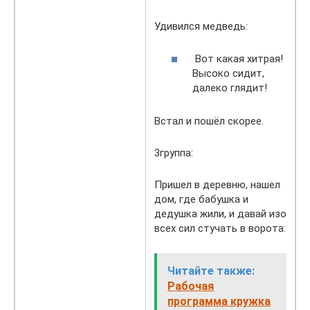
Удивился медведь:
Вот какая хитрая!
Высоко сидит,
далеко глядит!
Встал и пошёл скорее.
3группа:
Пришел в деревню, нашел
дом, где бабушка и
дедушка жили, и давай изо
всех сил стучать в ворота:
Читайте также:
Рабочая
программа кружка