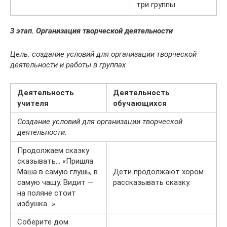
три группы.
3 этап. Организация творческой деятельности
Цель: создание условий для организации творческой
деятельности и работы в группах.
Деятельность
Деятельность
учителя
обучающихся
Создание условий для организации творческой
деятельности.
Продолжаем сказку
сказывать… «Пришла
Маша в самую глушь, в
Дети продолжают хором
самую чащу. Видит —
рассказывать сказку.
на поляне стоит
избушка…»
Соберите дом