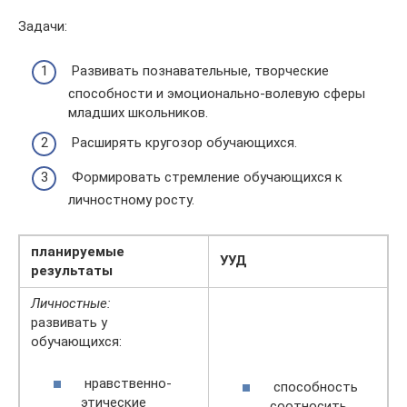
Задачи:
Развивать познавательные, творческие
способности и эмоционально-волевую сферы
младших школьников.
Расширять кругозор обучающихся.
Формировать стремление обучающихся к
личностному росту.
планируемые
УУД
результаты
Личностные:
развивать у
обучающихся:
нравственно-
способность
этические
соотносить