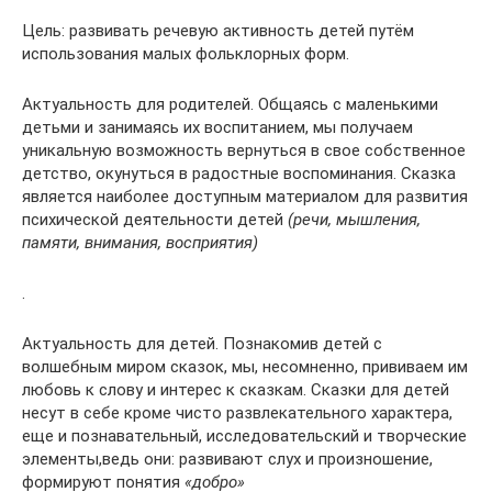
Цель: развивать речевую активность детей путём
использования малых фольклорных форм.
Актуальность для родителей. Общаясь с маленькими
детьми и занимаясь их воспитанием, мы получаем
уникальную возможность вернуться в свое собственное
детство, окунуться в радостные воспоминания. Сказка
является наиболее доступным материалом для развития
психической деятельности детей
(речи, мышления,
памяти, внимания, восприятия)
.
Актуальность для детей. Познакомив детей с
волшебным миром сказок, мы, несомненно, прививаем им
любовь к слову и интерес к сказкам. Сказки для детей
несут в себе кроме чисто развлекательного характера,
еще и познавательный, исследовательский и творческие
элементы,ведь они: развивают слух и произношение,
формируют понятия
«добро»