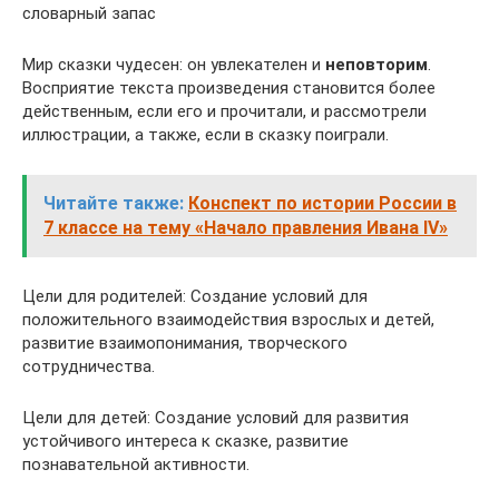
словарный запас
Мир сказки чудесен: он увлекателен и
неповторим
.
Восприятие текста произведения становится более
действенным, если его и прочитали, и рассмотрели
иллюстрации, а также, если в сказку поиграли.
Читайте также:
Конспект по истории России в
7 классе на тему «Начало правления Ивана IV»
Цели для родителей: Создание условий для
положительного взаимодействия взрослых и детей,
развитие взаимопонимания, творческого
сотрудничества.
Цели для детей: Создание условий для развития
устойчивого интереса к сказке, развитие
познавательной активности.