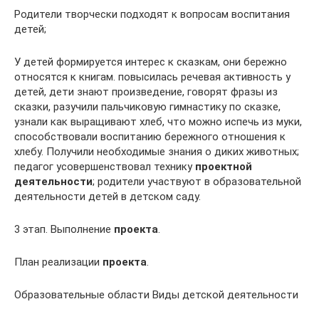
Родители творчески подходят к вопросам воспитания
детей;
У детей формируется интерес к сказкам, они бережно
относятся к книгам. повысилась речевая активность у
детей, дети знают произведение, говорят фразы из
сказки, разучили пальчиковую гимнастику по сказке,
узнали как выращивают хлеб, что можно испечь из муки,
способствовали воспитанию бережного отношения к
хлебу. Получили необходимые знания о диких животных;
педагог усовершенствовал технику
проектной
деятельности
; родители участвуют в образовательной
деятельности детей в детском саду.
3 этап. Выполнение
проекта
.
План реализации
проекта
.
Образовательные области Виды детской деятельности