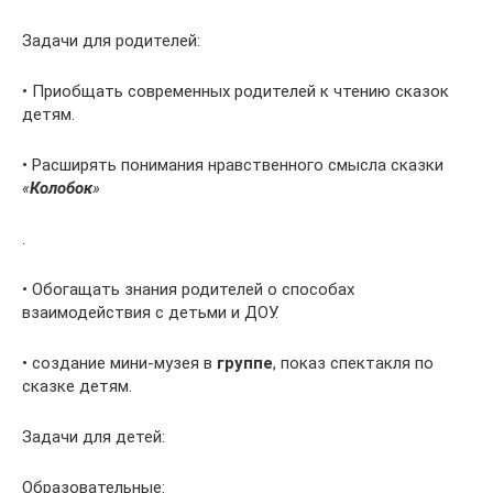
Задачи для родителей:
• Приобщать современных родителей к чтению сказок
детям.
• Расширять понимания нравственного смысла сказки
«
Колобок
»
.
• Обогащать знания родителей о способах
взаимодействия с детьми и ДОУ.
• создание мини-музея в
группе
, показ спектакля по
сказке детям.
Задачи для детей:
Образовательные: