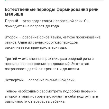
Естественные периоды формирования речи
малыша
Первый — этап подготовки к словесной речи. Он
приходится на возраст до года.
Второй — освоение основ языка, четкое произношение
звуков. Один из самых коротких периодов,
заканчивается примерно в три года.
Третий — ежедневная практика разговорной речи и
правильное построение предложений. Этот этап
затрагивает детей от трех лет и до шести.
Четвертый — освоение письменной речи.
Теперь необходимо рассмотреть подробно первый и
второй этапы, которые включают в себя подгруппы в
зависимости от возраста ребенка.