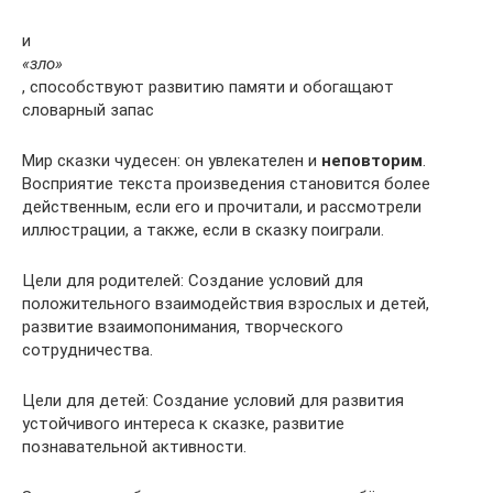
и
«зло»
, способствуют развитию памяти и обогащают
словарный запас
Мир сказки чудесен: он увлекателен и
неповторим
.
Восприятие текста произведения становится более
действенным, если его и прочитали, и рассмотрели
иллюстрации, а также, если в сказку поиграли.
Цели для родителей: Создание условий для
положительного взаимодействия взрослых и детей,
развитие взаимопонимания, творческого
сотрудничества.
Цели для детей: Создание условий для развития
устойчивого интереса к сказке, развитие
познавательной активности.