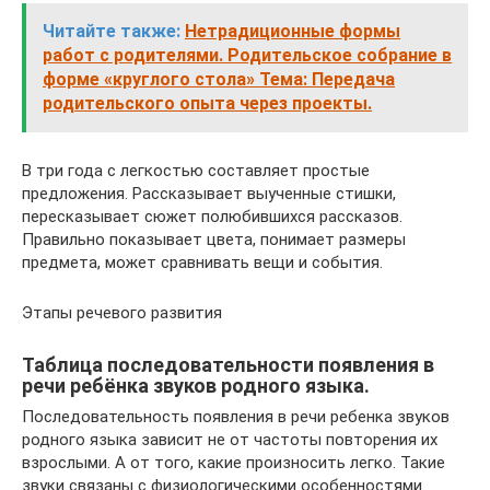
Читайте также:
Нетрадиционные формы
работ с родителями. Родительское собрание в
форме «круглого стола» Тема: Передача
родительского опыта через проекты.
В три года с легкостью составляет простые
предложения. Рассказывает выученные стишки,
пересказывает сюжет полюбившихся рассказов.
Правильно показывает цвета, понимает размеры
предмета, может сравнивать вещи и события.
Этапы речевого развития
Таблица последовательности появления в
речи ребёнка звуков родного языка.
Последовательность появления в речи ребенка звуков
родного языка зависит не от частоты повторения их
взрослыми. А от того, какие произносить легко. Такие
звуки связаны с физиологическими особенностями