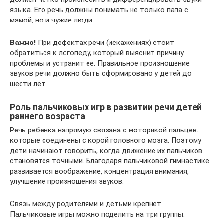
языка. Его речь должны понимать не только папа с
мамой, но и чужие люди.
Важно!
При дефектах речи (искажениях) стоит
обратиться к логопеду, который выяснит причину
проблемы и устранит ее. Правильное произношение
звуков речи должно быть сформировано у детей до
шести лет.
Роль пальчиковых игр в развитии речи детей
раннего возраста
Речь ребенка напрямую связана с моторикой пальцев,
которые соединены с корой головного мозга. Поэтому
дети начинают говорить, когда движение их пальчиков
становятся точными. Благодаря пальчиковой гимнастике
развивается воображение, концентрация внимания,
улучшение произношения звуков.
Связь между родителями и детьми крепнет.
Пальчиковые игры можно поделить на три группы: