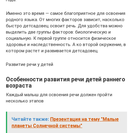
Именно это время — самое благоприятное для освоения
родного языка. От многих факторов зависит, насколько
быстро детсадовец освоит речь. Для удобства можно
выделить две группы факторов: биологическую и
социальную. К первой группе относится физическое
здоровье и наследственность. А ко второй окружение, в
котором растет и развивается детсадовец.
Развитие речи у детей
Особенности развития речи детей раннего
возраста
Каждый малыш для освоения речи должен пройти
несколько этапов
Читайте также:
Презентация на тему "Малые
планеты Солнечной системы"