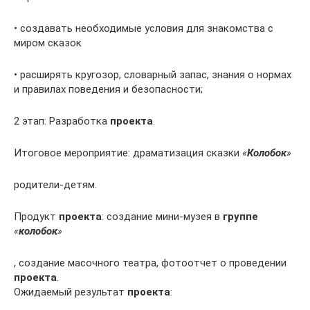
• создавать необходимые условия для знакомства с
миром сказок
• расширять кругозор, словарный запас, знания о нормах
и правилах поведения и безопасности;
2 этап: Разработка
проекта
.
Итоговое мероприятие: драматизация сказки
«
Колобок
»
родители-детям.
Продукт
проекта
: создание мини-музея в
группе
«
колобок
»
, создание масочного театра, фотоотчет о проведении
проекта
.
Ожидаемый результат
проекта
: