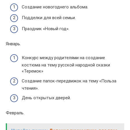
Создание новогоднего альбома.
Подделки для всей семьи.
Праздник «Новый год».
Январь.
Конкурс между родителями на создание
костюма на тему русской народной сказки
«Теремок»
Создание папок-передвижок на тему «Польза
чтения».
День открытых дверей.
Февраль.