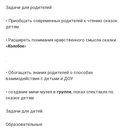
Задачи для родителей:
• Приобщать современных родителей к чтению сказок
детям.
• Расширять понимания нравственного смысла сказки
«
Колобок
»
.
• Обогащать знания родителей о способах
взаимодействия с детьми и ДОУ.
• создание мини-музея в
группе
, показ спектакля по
сказке детям.
Задачи для детей:
Образовательные: