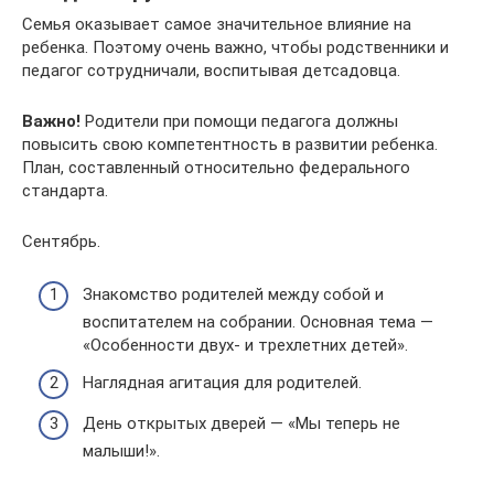
Семья оказывает самое значительное влияние на
ребенка. Поэтому очень важно, чтобы родственники и
педагог сотрудничали, воспитывая детсадовца.
Важно!
Родители при помощи педагога должны
повысить свою компетентность в развитии ребенка.
План, составленный относительно федерального
стандарта.
Сентябрь.
Знакомство родителей между собой и
воспитателем на собрании. Основная тема —
«Особенности двух- и трехлетних детей».
Наглядная агитация для родителей.
День открытых дверей — «Мы теперь не
малыши!».