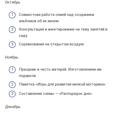
Октябрь.
Совместная работа семей над созданием
альбомов об их жизни.
Консультация и анкетирование на тему занятий в
саду.
Соревнования на открытом воздухе.
Ноябрь.
Праздник в честь матерей. Изготовлением им
подарков.
Памятка «Игры для развития мелкой моторики».
Составление схемы — «Распорядок дня».
Декабрь.