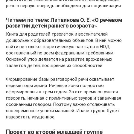
речь в первую очередь необходима для социализации.
Читаем по теме: Литвинова О. Е. «О речевом
развитии детей раннего возраста»
Книга для родителей трехлеток и воспитателей
дошкольных образовательных объектов. В ней можно
найти не только теоретическую часть, но и НОД,
составленный по всем федеральным требованиям.
Основной упор делается на развитие врожденных
талантов детей, поощрение их способностей.
Формирование базы разговорной речи охватывает
первые годы жизни. Речевые зоны полностью
сформированы к трем годам. За это время он учится
говорить, начиная с примитивных звуков и заканчивая
осознанным говором. Поэтому важно отслеживать
своевременные успехи малышей. Иначе трудно будет
наверстать упущенное.
Проект во второй младшей группе