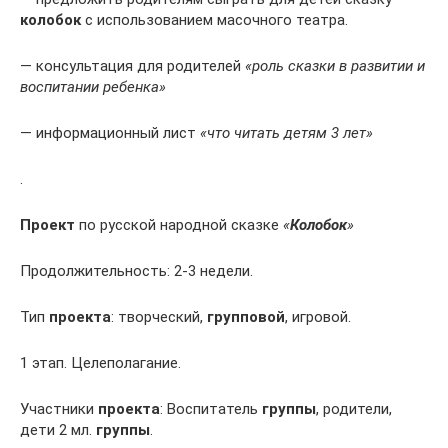
колобок
с использованием масочного театра.
— консультация для родителей
«роль сказки в развитии и
воспитании ребенка»
— информационный лист
«что читать детям 3 лет»
.
Проект
по русской народной сказке
«
Колобок
»
Продолжительность: 2-3 недели.
Тип
проекта
: творческий,
групповой
, игровой.
1 этап. Целеполагание.
Участники
проекта
: Воспитатель
группы
, родители,
дети 2 мл.
группы
.