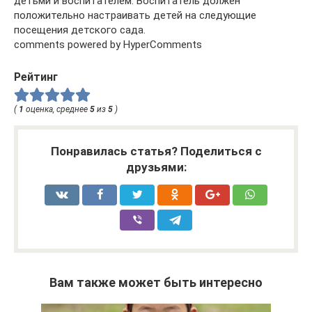
детьми и воспитателем. Воспитатель должен
положительно настраивать детей на следующие
посещения детского сада.
comments powered by HyperComments
Рейтинг
(
1
оценка, среднее
5
из
5
)
Понравилась статья? Поделиться с
друзьями:
Вам также может быть интересно