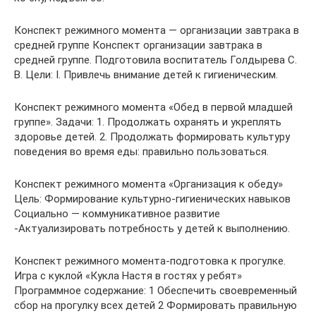
Конспект режимного момента — организации завтрака в
средней группе Конспект организации завтрака в
средней группе. Подготовила воспитатель Голдырева С.
В. Цели: I. Привлечь внимание детей к гигиеническим.
Конспект режимного момента «Обед в первой младшей
группе». Задачи: 1. Продолжать охранять и укреплять
здоровье детей. 2. Продолжать формировать культуру
поведения во время еды: правильно пользоваться.
Конспект режимного момента «Организация к обеду»
Цель: Формирование культурно-гигиенических навыков
Социально — коммуникативное развитие
-Актуализировать потребность у детей к выполнению.
Конспект режимного момента-подготовка к прогулке.
Игра с куклой «Кукла Настя в гостях у ребят»
Программное содержание: 1 Обеспечить своевременный
сбор на прогулку всех детей 2 Формировать правильную