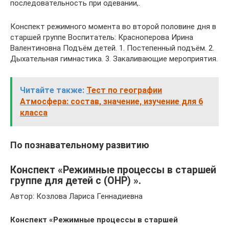
последовательность при одевании,.
Конспект режимного момента во второй половине дня в
старшей группе Воспитатель: Красноперова Ирина
Валентиновна Подъём детей. 1. Постепенный подъём. 2.
Дыхательная гимнастика. 3. Закаливающие мероприятия.
Читайте также:
Тест по географии
Атмосфера: состав, значение, изучение для 6
класса
По познавательному развитию
Конспект «Режимные процессы в старшей
группе для детей с (ОНР) ».
Автор: Козлова Лариса Геннадиевна
Конспект
«Режимные процессы в старшей