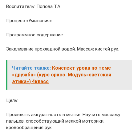
Воспитатель: Попова Т.А.
Процесс «Умывания»
Программное содержание:
Закаливание прохладной водой. Массаж кистей рук.
Читайте также:
Конспект урока по теме
«дружба» (курс орксэ. Модуль«светская
этика») 4класс
Цель:
Проявлять аккуратность в мытье. Научить массажу
пальцев, способствующий мелкой моторики,
кровообращения рук.