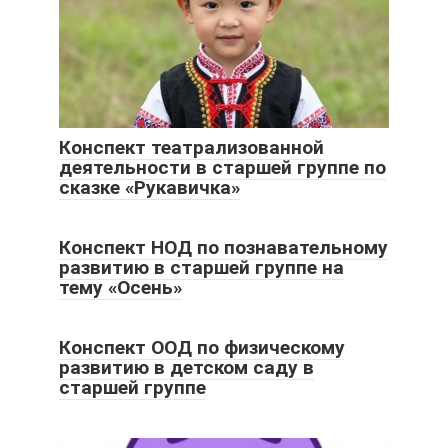
Конспект театрализованной
деятельности в старшей группе по
сказке «Рукавичка»
Конспект НОД по познавательному
развитию в старшей группе на
тему «Осень»
Конспект ООД по физическому
развитию в детском саду в
старшей группе