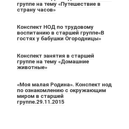
группе на тему «Путешествие в
страну часов»
Конспект НОД по трудовому
воспитанию в старшей группе«В
гостях у бабушки Огородницы»
Конспект занятия в старшей
группе на тему «Домашние
животные»
«Моя малая Родина». Конспект нод
по ознакомлению с окружающим
миром в старшей
группе.29.11.2015