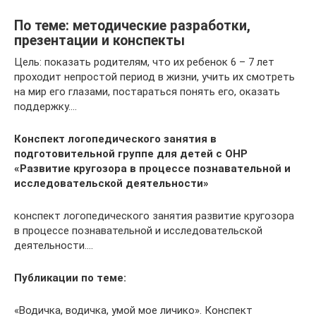
По теме: методические разработки,
презентации и конспекты
Цель: показать родителям, что их ребенок 6 – 7 лет
проходит непростой период в жизни, учить их смотреть
на мир его глазами, постараться понять его, оказать
поддержку….
Конспект логопедического занятия в
подготовительной группе для детей с ОНР
«Развитие кругозора в процессе познавательной и
исследовательской деятельности»
конспект логопедического занятия развитие кругозора
в процессе познавательной и исследовательской
деятельности….
Публикации по теме:
«Водичка, водичка, умой мое личико». Конспект