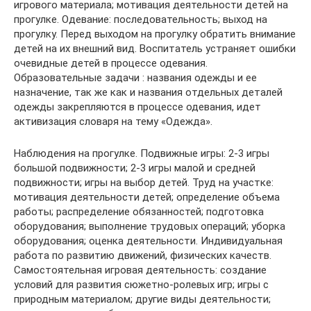
игрового материала; мотивация деятельности детей на
прогулке. Одевание: последовательность; выход на
прогулку. Перед выходом на прогулку обратить внимание
детей на их внешний вид. Воспитатель устраняет ошибки
очевидные детей в процессе одевания.
Образовательные задачи : названия одежды и ее
назначение, так же как и названия отдельных деталей
одежды закрепляются в процессе одевания, идет
активизация словаря на тему «Одежда».
Наблюдения на прогулке. Подвижные игры: 2-3 игры
большой подвижности; 2-3 игры малой и средней
подвижности; игры на выбор детей. Труд на участке:
мотивация деятельности детей; определение объема
работы; распределение обязанностей; подготовка
оборудования; выполнение трудовых операций; уборка
оборудования; оценка деятельности. Индивидуальная
работа по развитию движений, физических качеств.
Самостоятельная игровая деятельность: создание
условий для развития сюжетно-ролевых игр; игры с
природным материалом; другие виды деятельности;