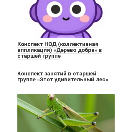
Конспект НОД (коллективная
аппликация) «Дерево добра» в
старшей группе
Конспект занятий в старшей
группе «Этот удивительный лес»