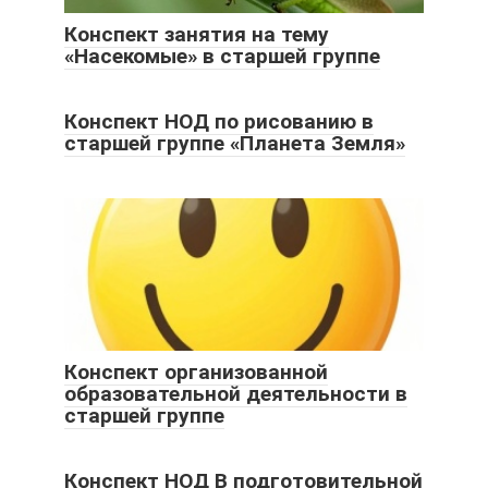
Конспект занятия на тему
«Насекомые» в старшей группе
Конспект НОД по рисованию в
старшей группе «Планета Земля»
Конспект организованной
образовательной деятельности в
старшей группе
Конспект НОД В подготовительной