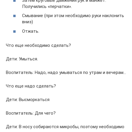
Затем круговые движения рук и манжет.
Получились «перчатки».
Смывание (при этом необходимо руки наклонить
вниз)
Отжать.
Что еще необходимо сделать?
Дети: Умыться.
Воспитатель: Надо, надо умываться по утрам и вечерам…
Что еще надо сделать?
Дети: Высморкаться
Воспитатель: Для чего?
Дети: В носу собираются микробы, поэтому необходимо