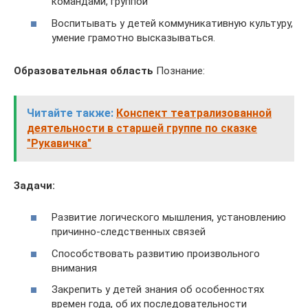
командами, группой
Воспитывать у детей коммуникативную культуру,
умение грамотно высказываться.
Образовательная область
Познание:
Читайте также:
Конспект театрализованной
деятельности в старшей группе по сказке
"Рукавичка"
Задачи:
Развитие логического мышления, установлению
причинно-следственных связей
Способствовать развитию произвольного
внимания
Закрепить у детей знания об особенностях
времен года, об их последовательности