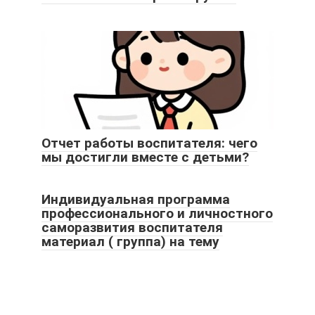
Отчет работы воспитателя: чего
мы достигли вместе с детьми?
Индивидуальная программа
профессионального и личностного
саморазвития воспитателя
материал ( группа) на тему