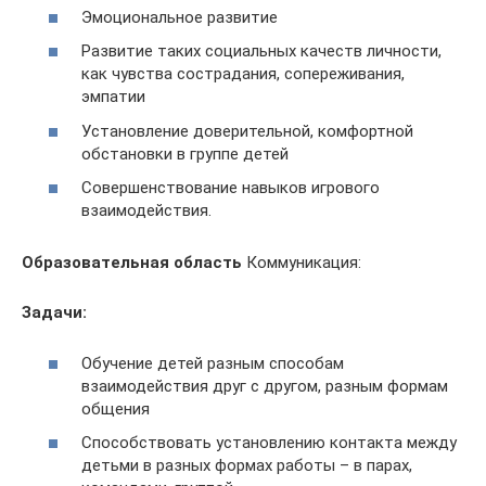
Эмоциональное развитие
Развитие таких социальных качеств личности,
как чувства сострадания, сопереживания,
эмпатии
Установление доверительной, комфортной
обстановки в группе детей
Совершенствование навыков игрового
взаимодействия.
Образовательная область
Коммуникация:
Задачи:
Обучение детей разным способам
взаимодействия друг с другом, разным формам
общения
Способствовать установлению контакта между
детьми в разных формах работы – в парах,