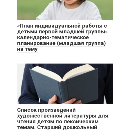
«План индивидуальной работы с
детьми первой младшей группы»
календарно-тематическое
планирование (младшая группа)
на тему
Список произведений
художественной литературы для
чтения детям по лексическим
темам. Старший дошкольный