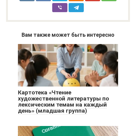
Вам также может быть интересно
Картотека «Чтение
художественной литературы по
лексическим темам на каждый
день» (младшая группа)