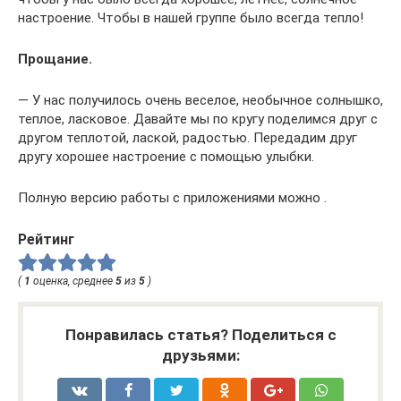
настроение. Чтобы в нашей группе было всегда тепло!
Прощание.
— У нас получилось очень веселое, необычное солнышко,
теплое, ласковое. Давайте мы по кругу поделимся друг с
другом теплотой, лаской, радостью. Передадим друг
другу хорошее настроение с помощью улыбки.
Полную версию работы с приложениями можно .
Рейтинг
(
1
оценка, среднее
5
из
5
)
Понравилась статья? Поделиться с
друзьями: