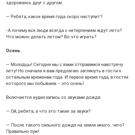
здороваясь друг с другом.
— Ребята, какое время года скоро наступит?
-А почему все люди всегда с нетерпением ждут лето?
Что можно делать летом? Во что играть?
Осень.
— Молодцы! Сегодня мы с вами отправимся навстречу
лету! Но сначала я вам предлагаю заглянуть в гости к
остальным временам года. И первое время года, в гостях
которого мы побываем – это осень!
Включается аудиозапись со звуками дождя.
— Ой, ребята, а что это такие за звуки?
— После такого сильного дождя на земле много…чего?
Правильно луж!