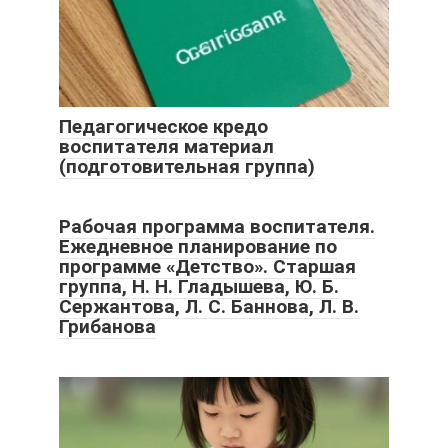
Педагогическое кредо
воспитателя материал
(подготовительная группа)
Рабочая программа воспитателя.
Ежедневное планирование по
программе «Детство». Старшая
группа, Н. Н. Гладышева, Ю. Б.
Сержантова, Л. С. Баннова, Л. В.
Грибанова