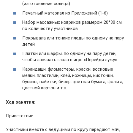
(изготовление солнца)
Печатный материал из Приложений (1-6)
Набор массажных ковриков размером 20*30 см.
по количеству участников
Покрывала или тонкие пледы по одному на пару
детей
Платки или шарфы, по одному на пару детей,
чтобы завязать глаза в игре «Перейди лужу»
Карандаши, фломастеры, краски, восковые
мелки, пластилин, клей, ножницы, кисточки,
бусины, пайетки, бисер, цветная бумага, фольга,
цветной картон и т.п.
Ход занятия:
Приветствие
Участники вместе с ведущими по кругу передают мяч,