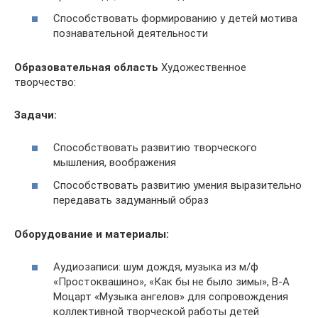
Способствовать формированию у детей мотива
познавательной деятельности
Образовательная область
Художественное
творчество:
Задачи:
Способствовать развитию творческого
мышления, воображения
Способствовать развитию умения выразительно
передавать задуманный образ
Оборудование и материалы:
Аудиозаписи: шум дождя, музыка из м/ф
«Простоквашино», «Как бы не было зимы», В-А
Моцарт «Музыка ангелов» для сопровождения
коллективной творческой работы детей