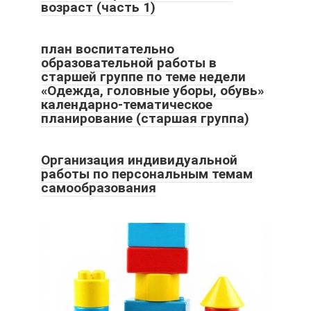
возраст (часть 1)
план воспитательно
образовательной работы в
старшей группе по теме недели
«Одежда, головные уборы, обувь»
календарно-тематическое
планирование (старшая группа)
Организация индивидуальной
работы по персональным темам
самообразования