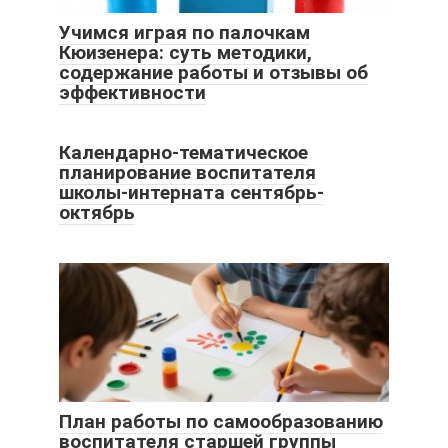
Учимся играя по палочкам
Кюизенера: суть методики,
содержание работы и отзывы об
эффективности
Календарно-тематическое
планирование воспитателя
школы-интерната сентябрь-
октябрь
План работы по самообразованию
воспитателя старшей группы