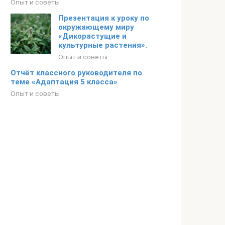
Опыт и советы
Презентация к уроку по
окружающему миру
«Дикорастущие и
культурные растения».
Опыт и советы
Отчёт классного руководителя по
теме «Адаптация 5 класса»
Опыт и советы